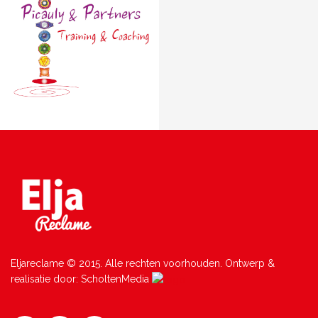
Eljareclame © 2015. Alle rechten voorhouden. Ontwerp &
realisatie door: ScholtenMedia