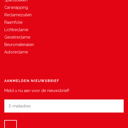
Carwrapping
Reclamezuilen
Raamfolie
Lichtreclame
Gevelreclame
Beursmaterialen
Autoreclame
AANMELDEN NIEUWSBRIEF
Meld u nu aan voor de nieuwsbrief!