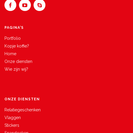
PAGINA'S
Portfolio
Kopje koffie?
Home
Onze diensten
Wie zijn wij?
ONZE DIENSTEN
Relatiegeschenken
Vlaggen
Stickers
Spandoeken