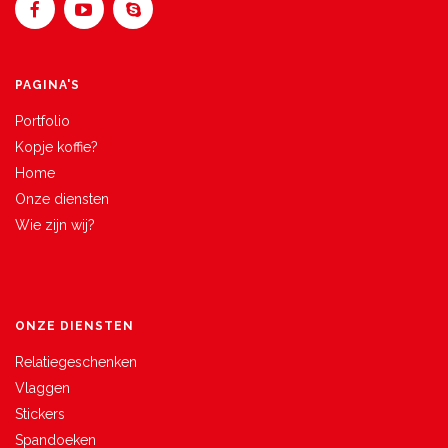
PAGINA'S
Portfolio
Kopje koffie?
Home
Onze diensten
Wie zijn wij?
ONZE DIENSTEN
Relatiegeschenken
Vlaggen
Stickers
Spandoeken