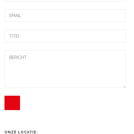
ONZE LOCATIE: