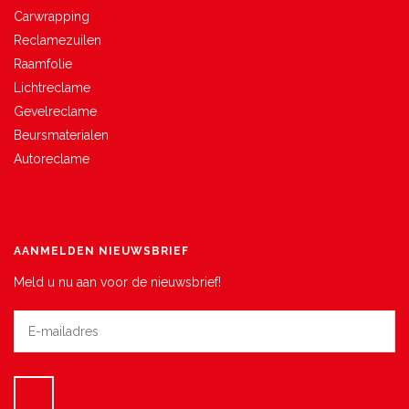
Carwrapping
Reclamezuilen
Raamfolie
Lichtreclame
Gevelreclame
Beursmaterialen
Autoreclame
AANMELDEN NIEUWSBRIEF
Meld u nu aan voor de nieuwsbrief!